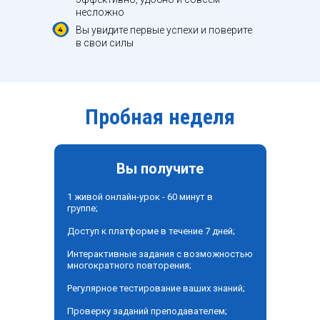
несложно
Вы увидите первые успехи и поверите
в свои силы
Пробная неделя
Вы получите
1 живой онлайн-урок - 60 минут в
группе;
Доступ к платформе в течение 7 дней;
Интерактивные задания с возможностью
многократного повторения;
Регулярное тестирование ваших знаний;
Проверку заданий преподавателем;