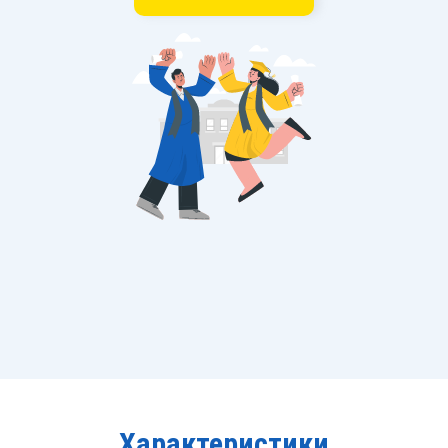
Характеристики