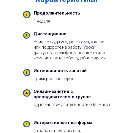
Продолжительность
1 неделя
Дистанционно
Учись откуда угодно – дома, в кафе
или по дороге на работу. Уроки
доступны с телефона, планшета или
компьютера в любое удобное время
Интенсивность занятий
Примерно час в день
Онлайн-занятие с
преподавателем в группе
Одно занятие длительностью 60 минут
Интерактивная платформа
Отработка темы недели,