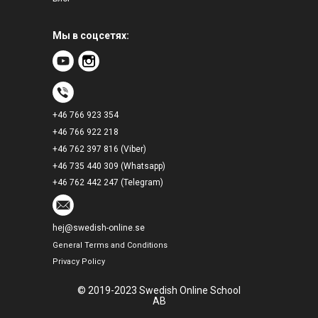
Мы в соцсетях:
+46 766 923 354
+46 766 922 218
+46 762 397 816 (Viber)
+46 735 440 309 (Whatsapp)
+46 762 442 247 (Telegram)
hej@swedish-online.se
General Terms and Conditions
Privacy Policy
© 2019-2023 Swedish Online School
AB