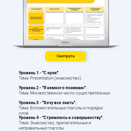
Смотреть
Уровень 1 - "С нуля".
Тема: Presentation (знакомство).
Уровень 2 - "Я немного понимаю".
Тема: Множественное число существительных.
Уровень 3 - "Хочу все знать".
Тема: Вспомогательные глаголы и порядок
слов.
Уровень 4 - "Стремлюсь к совершенству".
Тема: Знакомство, прилагательные и
неправильные глаголы.