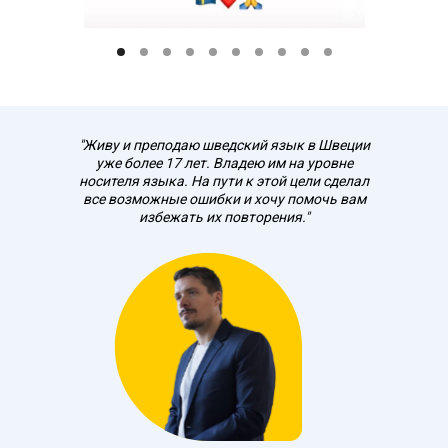
"Живу и преподаю шведский язык в Швеции
уже более 17 лет. Владею им на уровне
носителя языка. На пути к этой цели сделал
все возможные ошибки и хочу помочь вам
избежать их повторения."