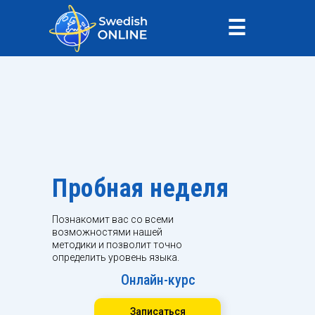
☰
Пробная неделя
Познакомит вас со всеми
возможностями нашей
методики и позволит точно
определить уровень языка.
Онлайн-курс
Записаться