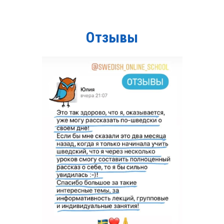
Отзывы