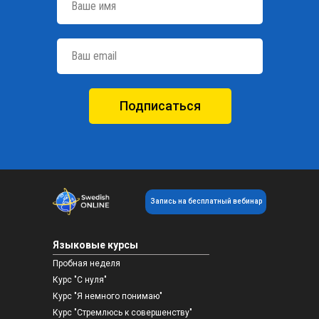
Подписаться
Запись на бесплатный вебинар
Языковые курсы
Пробная неделя
Курс "С нуля"
Курс "Я немного понимаю"
Курс "Стремлюсь к совершенству"