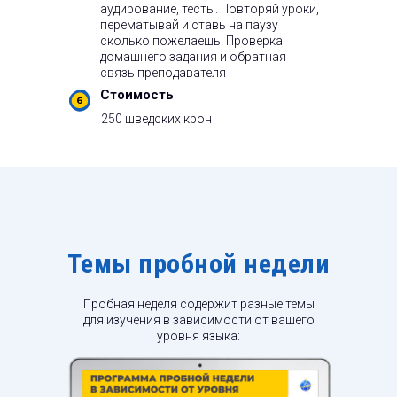
аудирование, тесты. Повторяй уроки,
перематывай и ставь на паузу
сколько пожелаешь. Проверка
домашнего задания и обратная
связь преподавателя
Стоимость
250 шведских крон
Темы пробной недели
Пробная неделя содержит разные темы
для изучения в зависимости от вашего
уровня языка: