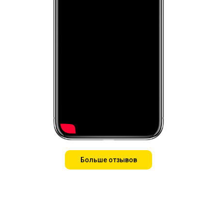
Больше отзывов