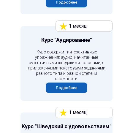
Подробнее
1 месяц
Курс "Аудирование"
Курс содержит интерактивные
упражнения: аудио, начитанные
аутентичными шведскими голосами, с
приложенными текстовыми заданиями
разного типа и разной степени
сложности.
Подробнее
1 месяц
Курс "Шведский с удовольствием"