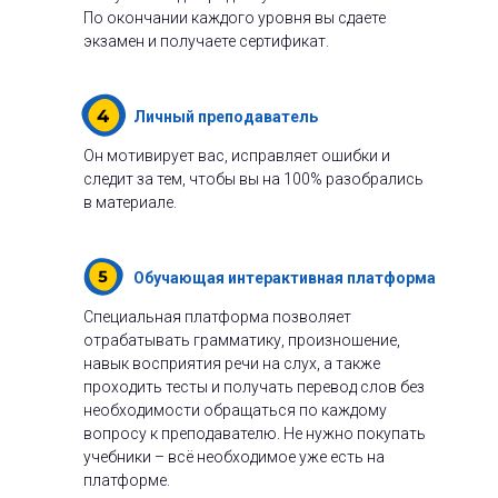
По окончании каждого уровня вы сдаете
экзамен и получаете сертификат.
Личный преподаватель
Он мотивирует вас, исправляет ошибки и
следит за тем, чтобы вы на 100% разобрались
в материале.
Обучающая интерактивная платформа
Специальная платформа позволяет
отрабатывать грамматику, произношение,
навык восприятия речи на слух, а также
проходить тесты и получать перевод слов без
необходимости обращаться по каждому
вопросу к преподавателю. Не нужно покупать
учебники – всё необходимое уже есть на
платформе.