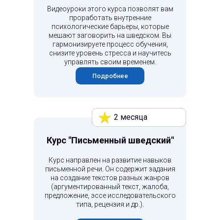
Видеоуроки этого курса позволят вам
проработать внутренние
психологические барьеры, которые
мешают заговорить на шведском. Вы
гармонизируете процесс обучения,
снизите уровень стресса и научитесь
управлять своим временем.
Подробнее
2 месяца
Курс "Письменный шведский"
Курс направлен на развитие навыков
письменной речи. Он содержит задания
на создание текстов разных жанров
(аргументированный текст, жалоба,
предложение, эссе исследовательского
типа, рецензия и др.).