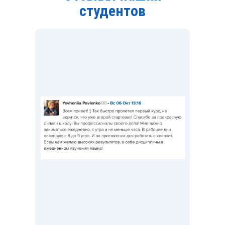
студентов