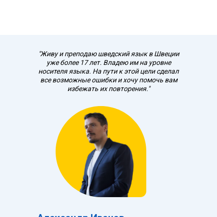
"Живу и преподаю шведский язык в Швеции
уже более 17 лет. Владею им на уровне
носителя языка. На пути к этой цели сделал
все возможные ошибки и хочу помочь вам
избежать их повторения."