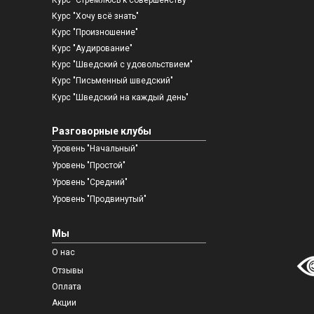
Курс "Хочу всё знать"
Курс "Произношение"
Курс "Аудирование"
Курс "Шведский с удовольствием"
Курс "Письменный шведский"
Курс "Шведский на каждый день"
Разговорные клубы
Уровень "Начальный"
Уровень "Простой"
Уровень "Средний"
Уровень "Продвинутый"
Мы
О нас
Отзывы
Оплата
Акции