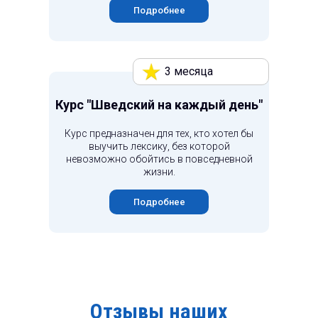
Подробнее
3 месяца
Курс "Шведский на каждый день"
Курс предназначен для тех, кто хотел бы
выучить лексику, без которой
невозможно обойтись в повседневной
жизни.
Подробнее
Отзывы наших